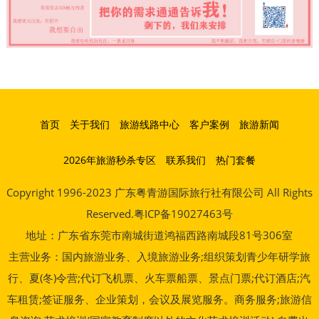
首页
关于我们
旅游线路中心
客户案例
旅游新闻
2026年旅游秒杀专区
联系我们
热门套餐
Copyright 1996-2023 广东粤青游国际旅行社有限公司 All Rights
Reserved.粤ICP备19027463号
地址：广东省东莞市南城街道鸿福西路南城段81号306室
主营业务：国内旅游业务、入境旅游业务;组织策划青少年研学旅
行、夏(冬)令营;代订飞机票、火车票船票、景点门票;代订酒店;汽
车租赁;签证服务、企业策划，会议及展览服务。商务服务;旅游信