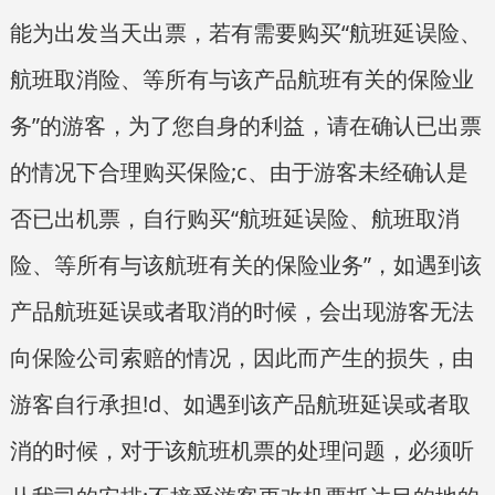
能为出发当天出票，若有需要购买“航班延误险、
航班取消险、等所有与该产品航班有关的保险业
务”的游客，为了您自身的利益，请在确认已出票
的情况下合理购买保险;c、由于游客未经确认是
否已出机票，自行购买“航班延误险、航班取消
险、等所有与该航班有关的保险业务”，如遇到该
产品航班延误或者取消的时候，会出现游客无法
向保险公司索赔的情况，因此而产生的损失，由
游客自行承担!d、如遇到该产品航班延误或者取
消的时候，对于该航班机票的处理问题，必须听