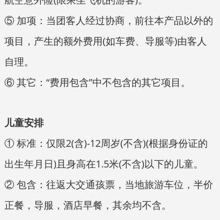
⑤ 加项：当团客人经过协商，前往本产品以外的
项目，产生的额外费用(如车费、导服等)由客人
自理。
⑥ 其它：“费用包含”中不包含的其它项目。
儿童安排
① 标准：仅限2(含)-12周岁(不含)(根据身份证的
出生年月日)且身高在1.5米(不含)以下的儿童。
② 包含：往返大交通孩票，当地旅游车位，半价
正餐，导服，酒店早餐，其余均不含。