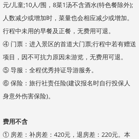
元/儿童;10人/围，8菜1汤不含酒水(特色餐除外);
人数减少或增加时，菜量也会相应减少或增加。
行程中未用的早餐及正餐，无费用可退。
④ 门票：进入景区的首道大门票;行程中若有赠送
项目，因不可抗力原因未游览，无费用可退。
⑤ 导服：全程优秀持证导游服务。
⑥ 保险：旅行社责任险(建议报名时自行投保人
身意外伤害保险)。
费用不含
① 房差：补房差：420元，退房差：220元。本