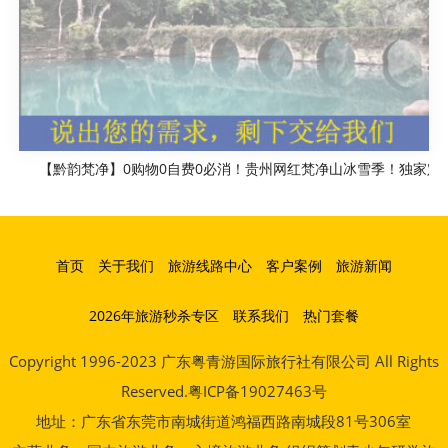
【黔韵梵净】0购物0自费0必消！贵州网红梵净山冰雪季！独家定
首页
关于我们
旅游线路中心
客户案例
旅游新闻
2026年旅游秒杀专区
联系我们
热门套餐
Copyright 1996-2023 广东粤青游国际旅行社有限公司 All Rights
Reserved.粤ICP备19027463号
地址：广东省东莞市南城街道鸿福西路南城段81号306室