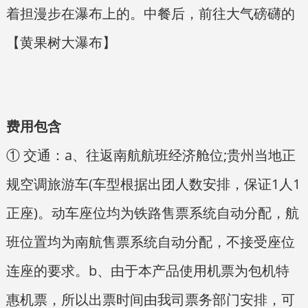
着担漫步在瀑布上的。中餐后，前往大气磅礴的
【黄果树大瀑布】
费用包含
① 交通：a、往返南航航班经济舱位;贵州当地正
规空调旅游车(车型根据出团人数安排，保证1人1
正座)。动车座位均为铁路售票系统自动分配，航
班位置均为南航售票系统自动分配，不接受座位
连座的要求。b、由于本产品使用机票为包机特
惠机票，所以出票时间由我司票务部门安排，可