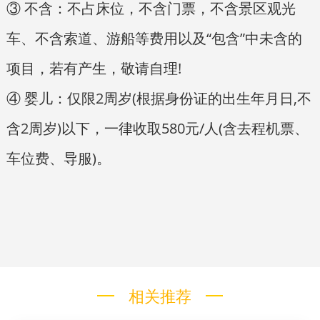
③ 不含：不占床位，不含门票，不含景区观光
车、不含索道、游船等费用以及“包含”中未含的
项目，若有产生，敬请自理!
④ 婴儿：仅限2周岁(根据身份证的出生年月日,不
含2周岁)以下，一律收取580元/人(含去程机票、
车位费、导服)。
相关推荐