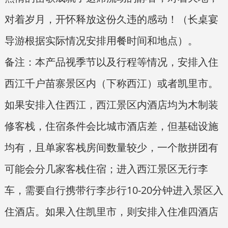
对着岁月，开怀释放这份久违的感动！（长桌宴
导游根据实际情况安排用餐时间和地点）。
备注：本产品视季节以及行程等情况，安排入住
西江千户苗寨景区内（下称西江）或者凯里市。
如果安排入住西江，西江景区内酒店均为木制装
修客栈，住宿条件会比城市酒店差，但基础设施
均有，且单家客栈房间数量较少，一个散拼团有
可能会分几家客栈住宿；进入西江景区无行李
车，需要自行携带行李步行10-20分钟进入景区入
住酒店。如果入住凯里市，则安排入住准四酒店