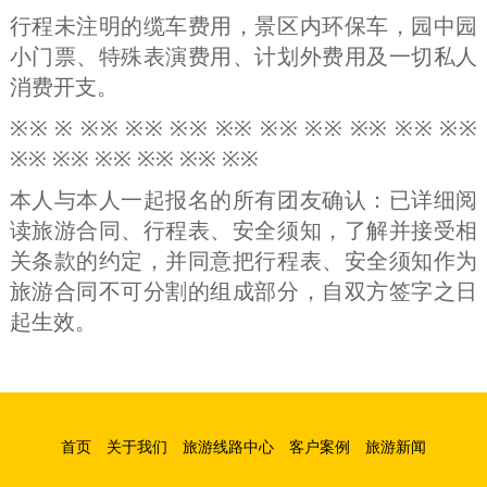
行程未注明的缆车费用，景区内环保车，园中园
小门票、特殊表演费用、计划外费用及一切私人
消费开支。
※※ ※ ※※ ※※ ※※ ※※ ※※ ※※ ※※ ※※ ※※
※※ ※※ ※※ ※※ ※※ ※※
本人与本人一起报名的所有团友确认：已详细阅
读旅游合同、行程表、安全须知，了解并接受相
关条款的约定，并同意把行程表、安全须知作为
旅游合同不可分割的组成部分，自双方签字之日
起生效。
首页
关于我们
旅游线路中心
客户案例
旅游新闻