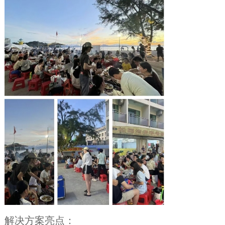
解决方案亮点：