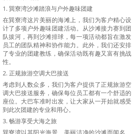
1. 巽寮湾沙滩踏浪与户外趣味团建
在巽寮湾这片美丽的海滩上，我们为客户精心设
计了多项户外趣味团建活动。从沙滩接力赛到团
队拔河，再到沙滩排球，每一项活动都旨在激发
员工的团队精神和协作能力。此外，我们还安排
了专业的团建教练，确保活动既有趣又富有挑战
性。
2. 正规旅游空调大巴接送
考虑到人数众多，我们为客户提供了正规旅游空
调大巴接送服务，确保每位员工都有一个舒适的
座位。大巴车准时出发，让大家从一开始就感受
到此次团建的专业和用心。
3. 畅游享受大海之旅
巽寮湾以其阳光海景、美丽洁净的沙滩而闻名。