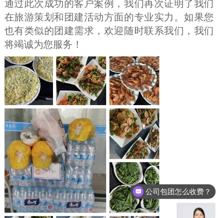
通过此次成功的客户案例，我们再次证明了我们
在旅游策划和团建活动方面的专业实力。如果您
也有类似的团建需求，欢迎随时联系我们，我们
将竭诚为您服务！
公司包团怎么收费？
你们能代办签证不？