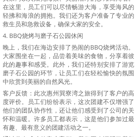
在这里，员工们可以尽情畅游大海，享受海风的
轻拂和海浪的拥抱。我们还为客户准备了专业的
救生员和急救设备，确保大家的安全。
4. BBQ烧烤与磨子石公园休闲
晚上，我们在海边安排了热闹的BBQ烧烤活动。
大家围坐在一起，品尝着美味的食物，分享着彼
此的趣事和感受。此外，我们还特别安排了游览
磨子石公园的环节，让员工们在轻松愉快的氛围
中欣赏到美丽的自然风光。
客户反馈：
此次惠州巽寮湾之旅得到了客户的高
度评价。员工们纷纷表示，这次团建不仅增强了
他们的团队协作性，还让他们感受到了公司的关
怀和温暖。许多员工都表示，这是他们参加过最
有趣、最有意义的团建活动之一。