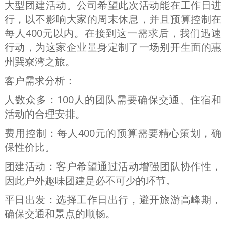
大型团建活动。公司希望此次活动能在工作日进
行，以不影响大家的周末休息，并且预算控制在
每人400元以内。在接到这一需求后，我们迅速
行动，为这家企业量身定制了一场别开生面的惠
州巽寮湾之旅。
客户需求分析：
人数众多：100人的团队需要确保交通、住宿和
活动的合理安排。
费用控制：每人400元的预算需要精心策划，确
保性价比。
团建活动：客户希望通过活动增强团队协作性，
因此户外趣味团建是必不可少的环节。
平日出发：选择工作日出行，避开旅游高峰期，
确保交通和景点的顺畅。